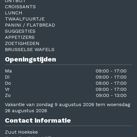
ONTBIJT
CROISSANTS
LUNCH
TWAALFUURTJE
PANINI / FLATBREAD
SUGGESTIES
APPETIZERS
ZOETIGHEDEN
BRUSSELSE WAFELS
Openingstijden
Ma
09:00 - 17:00
Di
09:00 - 17:00
Do
09:00 - 17:00
Vr
09:00 - 17:00
Zo
09:00 - 13:00
Vakantie van zondag 9 augustus 2026 tem woensdag
26 augustus 2026
Contact informatie
Zuut Hoekske