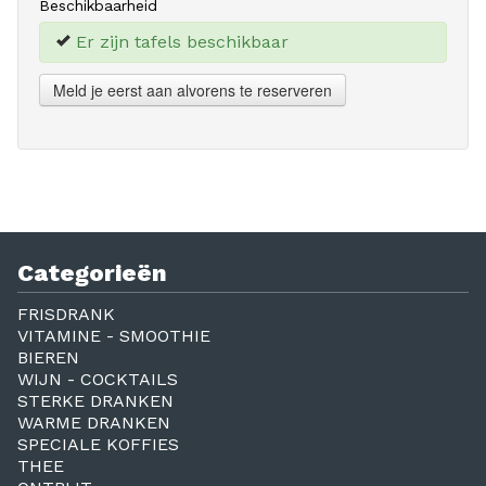
Beschikbaarheid
Er zijn tafels beschikbaar
Meld je eerst aan alvorens te reserveren
Categorieën
FRISDRANK
VITAMINE - SMOOTHIE
BIEREN
WIJN - COCKTAILS
STERKE DRANKEN
WARME DRANKEN
SPECIALE KOFFIES
THEE