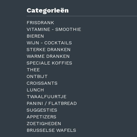
Categorieën
FRISDRANK
VITAMINE - SMOOTHIE
BIEREN
WIJN - COCKTAILS
STERKE DRANKEN
WARME DRANKEN
SPECIALE KOFFIES
THEE
ONTBIJT
CROISSANTS
LUNCH
TWAALFUURTJE
PANINI / FLATBREAD
SUGGESTIES
APPETIZERS
ZOETIGHEDEN
BRUSSELSE WAFELS