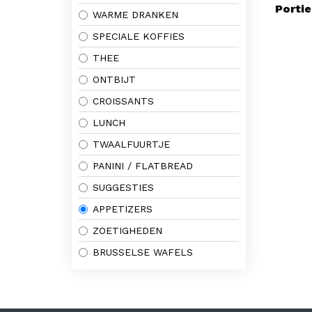
Porti
WARME DRANKEN
SPECIALE KOFFIES
THEE
ONTBIJT
CROISSANTS
LUNCH
TWAALFUURTJE
PANINI / FLATBREAD
SUGGESTIES
APPETIZERS
ZOETIGHEDEN
BRUSSELSE WAFELS