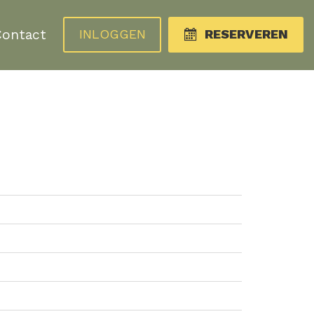
Contact
INLOGGEN
RESERVEREN