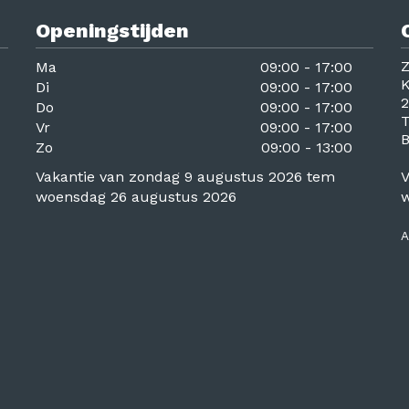
Openingstijden
Z
Ma
09:00 - 17:00
K
Di
09:00 - 17:00
2
Do
09:00 - 17:00
T
Vr
09:00 - 17:00
Zo
09:00 - 13:00
Vakantie van zondag 9 augustus 2026 tem
V
woensdag 26 augustus 2026
w
A