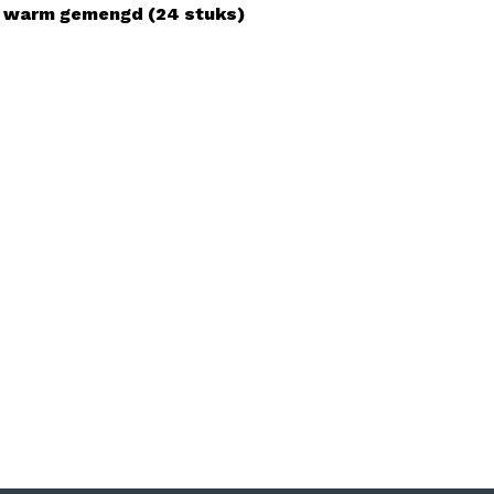
e warm gemengd (24 stuks)