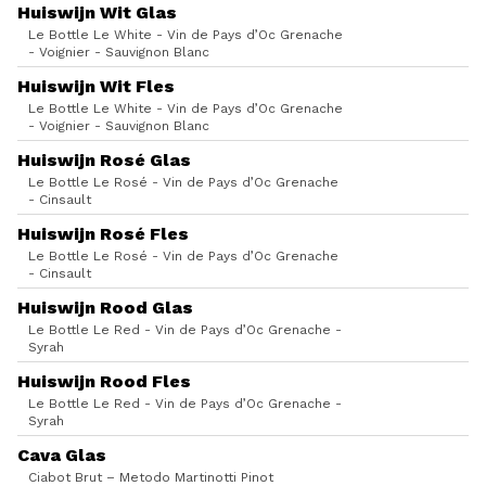
Huiswijn Wit Glas
Le Bottle Le White - Vin de Pays d’Oc Grenache
- Voignier - Sauvignon Blanc
Huiswijn Wit Fles
Le Bottle Le White - Vin de Pays d’Oc Grenache
- Voignier - Sauvignon Blanc
Huiswijn Rosé Glas
Le Bottle Le Rosé - Vin de Pays d’Oc Grenache
- Cinsault
Huiswijn Rosé Fles
Le Bottle Le Rosé - Vin de Pays d’Oc Grenache
- Cinsault
Huiswijn Rood Glas
Le Bottle Le Red - Vin de Pays d’Oc Grenache -
Syrah
Huiswijn Rood Fles
Le Bottle Le Red - Vin de Pays d’Oc Grenache -
Syrah
Cava Glas
Ciabot Brut – Metodo Martinotti Pinot