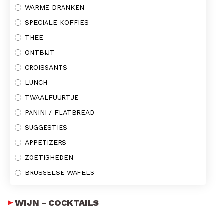
WARME DRANKEN
SPECIALE KOFFIES
THEE
ONTBIJT
CROISSANTS
LUNCH
TWAALFUURTJE
PANINI / FLATBREAD
SUGGESTIES
APPETIZERS
ZOETIGHEDEN
BRUSSELSE WAFELS
WIJN - COCKTAILS