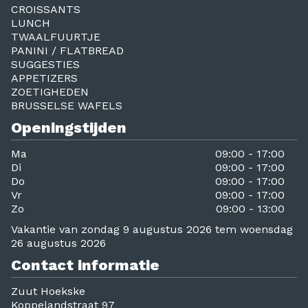
CROISSANTS
LUNCH
TWAALFUURTJE
PANINI / FLATBREAD
SUGGESTIES
APPETIZERS
ZOETIGHEDEN
BRUSSELSE WAFELS
Openingstijden
Ma
09:00 - 17:00
Di
09:00 - 17:00
Do
09:00 - 17:00
Vr
09:00 - 17:00
Zo
09:00 - 13:00
Vakantie van zondag 9 augustus 2026 tem woensdag
26 augustus 2026
Contact informatie
Zuut Hoekske
Koppelandstraat 97