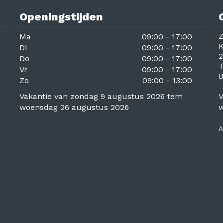
Openingstijden
Z
Ma
09:00 - 17:00
K
Di
09:00 - 17:00
2
Do
09:00 - 17:00
T
Vr
09:00 - 17:00
Zo
09:00 - 13:00
Vakantie van zondag 9 augustus 2026 tem
V
woensdag 26 augustus 2026
w
A