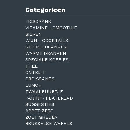
Categorieën
FRISDRANK
VITAMINE - SMOOTHIE
BIEREN
WIJN - COCKTAILS
STERKE DRANKEN
WARME DRANKEN
SPECIALE KOFFIES
THEE
ONTBIJT
CROISSANTS
LUNCH
TWAALFUURTJE
PANINI / FLATBREAD
SUGGESTIES
APPETIZERS
ZOETIGHEDEN
BRUSSELSE WAFELS