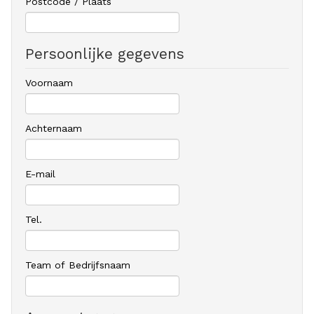
Postcode / Plaats
Persoonlijke gegevens
Voornaam
Achternaam
E-mail
Tel.
Team of Bedrijfsnaam