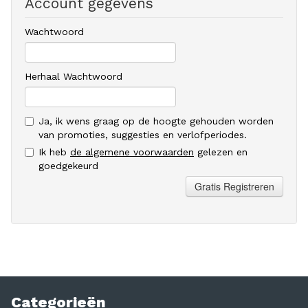
Account gegevens
Wachtwoord
Herhaal Wachtwoord
Ja, ik wens graag op de hoogte gehouden worden
van promoties, suggesties en verlofperiodes.
Ik heb
de algemene voorwaarden
gelezen en
goedgekeurd
Gratis Registreren
Categorieën