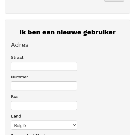
Ik ben een nieuwe gebruiker
Adres
Straat
Nummer
Bus
Land