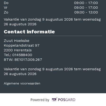
Do
09:00 - 17:00
Vr
09:00 - 17:00
Zo
09:00 - 13:00
Vakantie van zondag 9 augustus 2026 tem woensdag
26 augustus 2026
Contact informatie
Zuut Hoekske
Koppelandstraat 97
2200 Herentals
Tel.:
014588400
BTW:
BE1017.009.267
Vakantie van zondag 9 augustus 2026 tem woensdag
26 augustus 2026
Algemene voorwaarden
Supported by POS