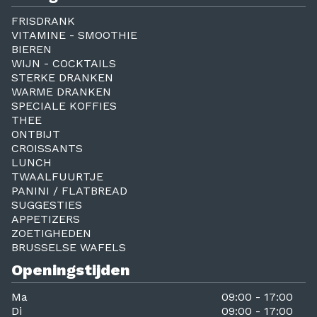
FRISDRANK
VITAMINE - SMOOTHIE
BIEREN
WIJN - COCKTAILS
STERKE DRANKEN
WARME DRANKEN
SPECIALE KOFFIES
THEE
ONTBIJT
CROISSANTS
LUNCH
TWAALFUURTJE
PANINI / FLATBREAD
SUGGESTIES
APPETIZERS
ZOETIGHEDEN
BRUSSELSE WAFELS
Openingstijden
Ma
09:00 - 17:00
Di
09:00 - 17:00